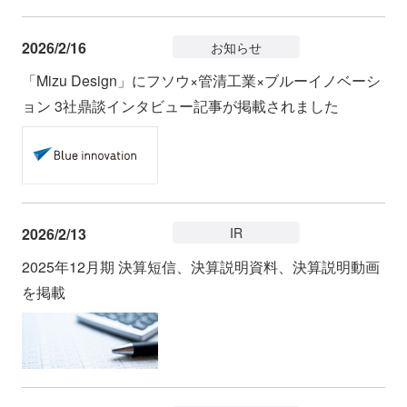
2026/2/16
お知らせ
「Mizu Design」にフソウ×管清工業×ブルーイノベーシ
ョン 3社鼎談インタビュー記事が掲載されました
2026/2/13
IR
2025年12月期 決算短信、決算説明資料、決算説明動画
を掲載