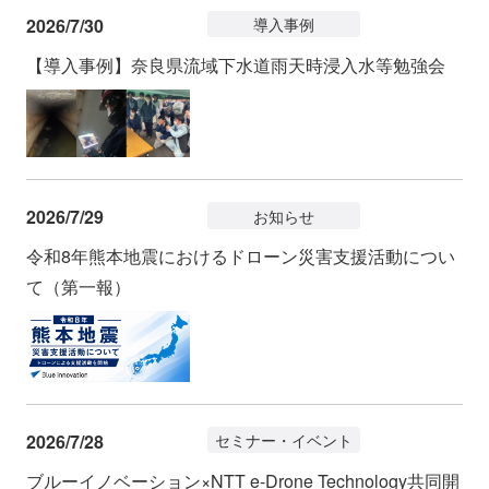
2026/7/30
導入事例
【導入事例】奈良県流域下水道雨天時浸入水等勉強会
2026/7/29
お知らせ
令和8年熊本地震におけるドローン災害支援活動につい
て（第一報）
2026/7/28
セミナー・イベント
ブルーイノベーション×NTT e-Drone Technology共同開