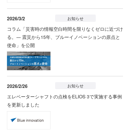
2026/3/2
お知らせ
コラム「災害時の情報空白時間を限りなくゼロに近づけ
る。― 震災から15年、ブルーイノベーションの原点と
使命」を公開
2026/2/26
お知らせ
エレベーターシャフトの点検をELIOS 3で実施する事例
を更新しました