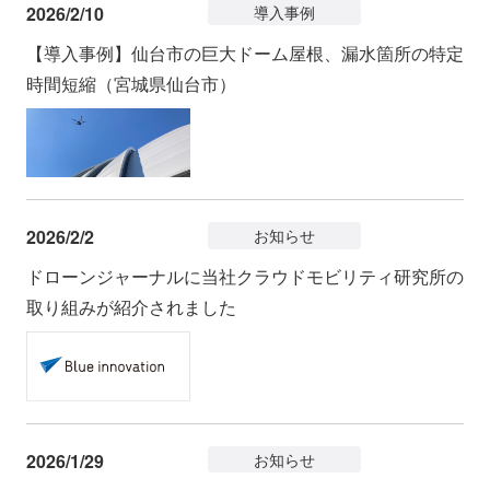
2026/2/10
導入事例
【導入事例】仙台市の巨大ドーム屋根、漏水箇所の特定
時間短縮（宮城県仙台市）
2026/2/2
お知らせ
ドローンジャーナルに当社クラウドモビリティ研究所の
取り組みが紹介されました
2026/1/29
お知らせ