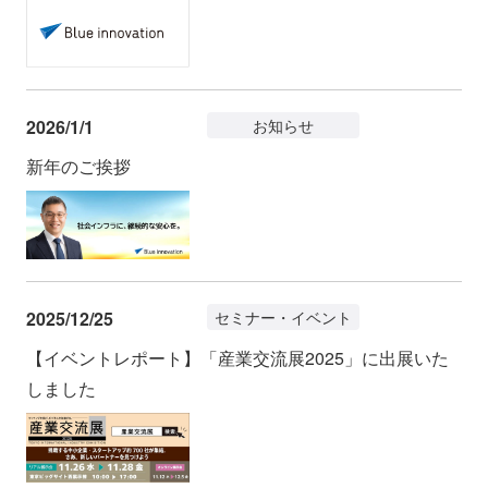
2026/1/1
お知らせ
新年のご挨拶
2025/12/25
セミナー・イベント
【イベントレポート】「産業交流展2025」に出展いた
しました