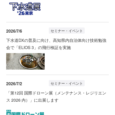
2026/7/6
セミナー・イベント
下水道DXの普及に向け、高知県内自治体向け技術勉強
会で「ELIOS 3」の飛行検証を実施
2026/7/2
セミナー・イベント
「第12回 国際ドローン展（メンテナンス・レジリエン
ス 2026 内）」に出展します