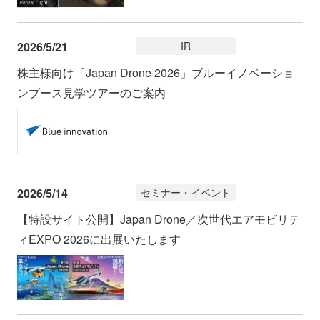
2026/5/21
IR
株主様向け「Japan Drone 2026」ブルーイノベーショ
ンブース見学ツアーのご案内
2026/5/14
セミナー・イベント
【特設サイト公開】Japan Drone／次世代エアモビリテ
ィEXPO 2026に出展いたします