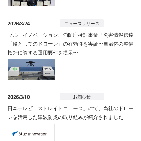
2026/3/24
ニュースリリース
ブルーイノベーション、消防庁検討事業「災害情報伝達
手段としてのドローン」の有効性を実証〜自治体の整備
指針に資する運用要件を提示〜
2026/3/10
お知らせ
日本テレビ「ストレイトニュース」にて、当社のドロー
ンを活用した津波防災の取り組みが紹介されました