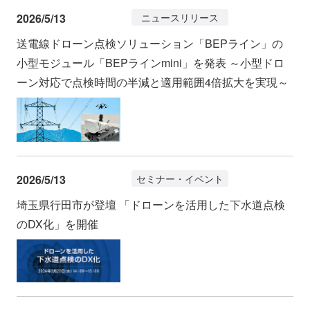
2026/5/13
ニュースリリース
送電線ドローン点検ソリューション「BEPライン」の
小型モジュール「BEPラインmini」を発表 ～小型ドロ
ーン対応で点検時間の半減と適用範囲4倍拡大を実現～
2026/5/13
セミナー・イベント
埼玉県行田市が登壇 「ドローンを活用した下水道点検
のDX化」を開催