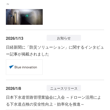
～
2026/1/13
お知らせ
日経新聞に「防災ソリューション」に関するインタビュ
ー記事が掲載されました
2026/1/8
ニュースリリース
日本下水道管路管理業協会に入会 ～ドローン活用によ
る下水道点検の安全性向上・効率化を推進～