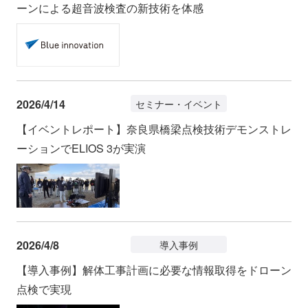
ーンによる超音波検査の新技術を体感
2026/4/14
セミナー・イベント
【イベントレポート】奈良県橋梁点検技術デモンストレ
ーションでELIOS 3が実演
2026/4/8
導入事例
【導入事例】解体工事計画に必要な情報取得をドローン
点検で実現