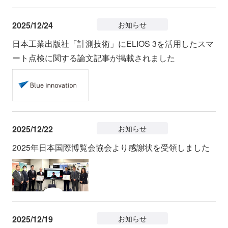
2025/12/24
お知らせ
日本工業出版社「計測技術」にELIOS 3を活用したスマ
ート点検に関する論文記事が掲載されました
2025/12/22
お知らせ
2025年日本国際博覧会協会より感謝状を受領しました
2025/12/19
お知らせ