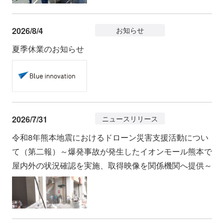
2026/8/4
お知らせ
夏季休業のお知らせ
2026/7/31
ニュースリリース
令和8年熊本地震におけるドローン災害支援活動につい
て（第二報）～爆発事故が発生したイオンモール熊本で
屋内外の状況確認を実施、取得映像を関係機関へ提供～