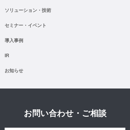
ソリューション・技術
セミナー・イベント
導入事例
IR
お知らせ
お問い合わせ・ご相談