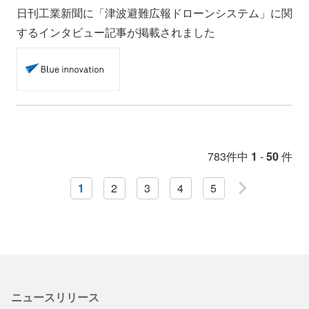
日刊工業新聞に「津波避難広報ドローンシステム」に関
するインタビュー記事が掲載されました
783件中
1
-
50
件
1
2
3
4
5
次へ
ニュースリリース