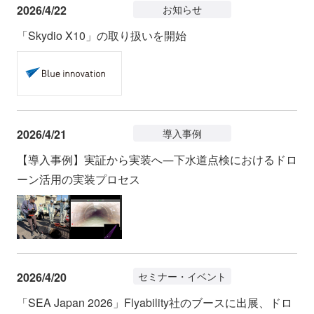
2026/4/22
お知らせ
「Skydio X10」の取り扱いを開始
2026/4/21
導入事例
【導入事例】実証から実装へ―下水道点検におけるドロ
ーン活用の実装プロセス
2026/4/20
セミナー・イベント
「SEA Japan 2026」Flyability社のブースに出展、ドロ