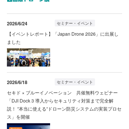
2026/6/24
セミナー・イベント
【イベントレポート】「Japan Drone 2026」に出展し
ました
2026/6/18
セミナー・イベント
セキド × ブルーイノベーション 共催無料ウェビナー
「DJI Dock 3 導入からセキュリティ対策まで完全解
説！ ”本当に使える”ドローン防災システムの実装プロセ
ス」を開催