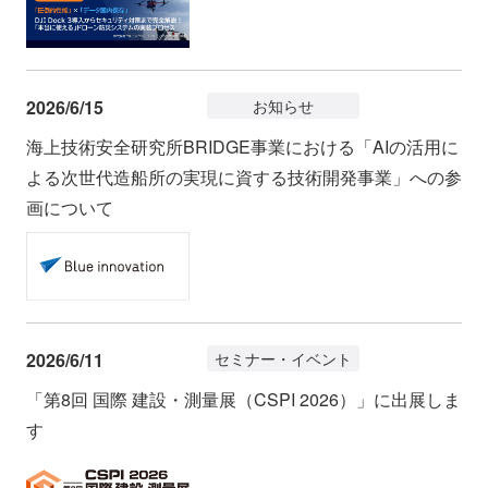
2026/6/15
お知らせ
海上技術安全研究所BRIDGE事業における「AIの活用に
よる次世代造船所の実現に資する技術開発事業」への参
画について
2026/6/11
セミナー・イベント
「第8回 国際 建設・測量展（CSPI 2026）」に出展しま
す