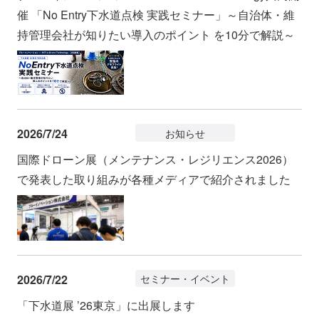
催 「No Entry下水道点検 実践セミナー」～自治体・維
持管理会社が知りたい導入のポイント を10分で解説～
2026/7/24
お知らせ
国際ドローン展（メンテナンス・レジリエンス2026）
で発表した取り組みが各種メディアで紹介されました
2026/7/22
セミナー・イベント
「下水道展 ’26東京」に出展します