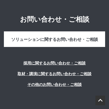
お問い合わせ・ご相談
ソリューションに関するお問い合わせ・ご相談
採用に関するお問い合わせ・ご相談
取材・講演に関するお問い合わせ・ご相談
その他のお問い合わせ・ご相談