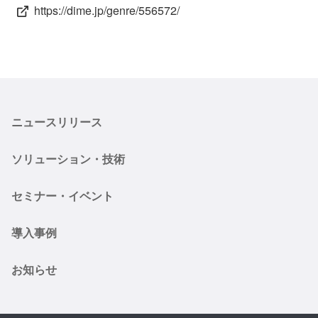
https://dime.jp/genre/556572/
ニュースリリース
ソリューション・技術
セミナー・イベント
導入事例
お知らせ