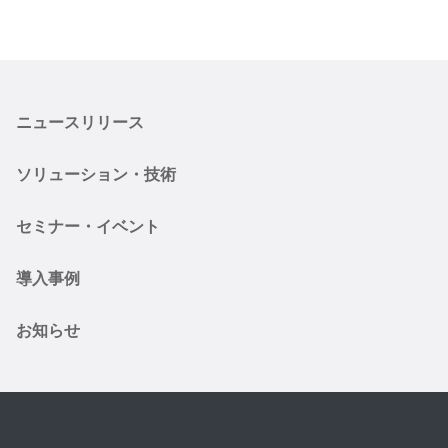
ニュースリリース
ソリューション・技術
セミナー・イベント
導入事例
お知らせ