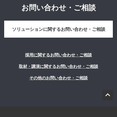
お問い合わせ・ご相談
ソリューションに関するお問い合わせ・ご相談
採用に関するお問い合わせ・ご相談
取材・講演に関するお問い合わせ・ご相談
その他のお問い合わせ・ご相談