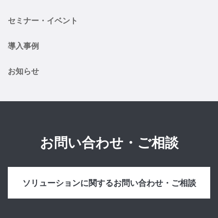
セミナー・イベント
導入事例
お知らせ
お問い合わせ・ご相談
ソリューションに関するお問い合わせ・ご相談