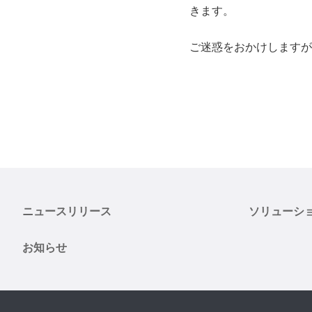
きます。
ご迷惑をおかけしますが
ニュースリリース
ソリューシ
お知らせ