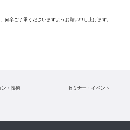
、何卒ご了承くださいますようお願い申し上げます。
ョン・技術
セミナー・イベント