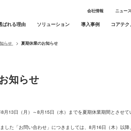
会社情報
ニュー
選ばれる理由
ソリューション
導入事例
コアテク
知らせ
夏期休業のお知らせ
お知らせ
年8月13日（月）～8月15日（水）までを夏期休業期間とさせ
ました「お問い合わせ」につきましては、8月16日（木）以降