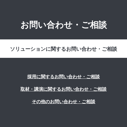
お問い合わせ・ご相談
ソリューションに関するお問い合わせ・ご相談
採用に関するお問い合わせ・ご相談
取材・講演に関するお問い合わせ・ご相談
その他のお問い合わせ・ご相談