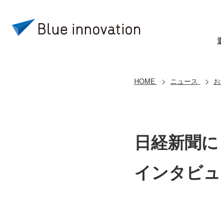
HOME
ニュース
お
日経新聞に
インタビュ