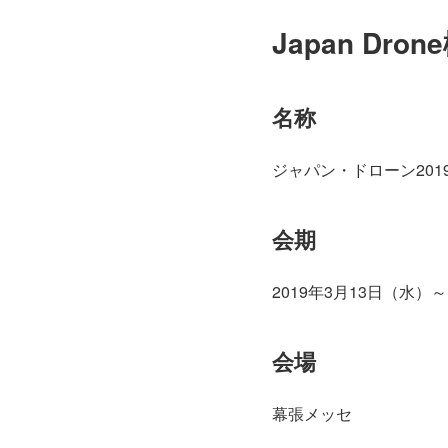
Japan Dron
名称
ジャパン・ドローン201
会期
2019年3月13日（水）～
会場
幕張メッセ