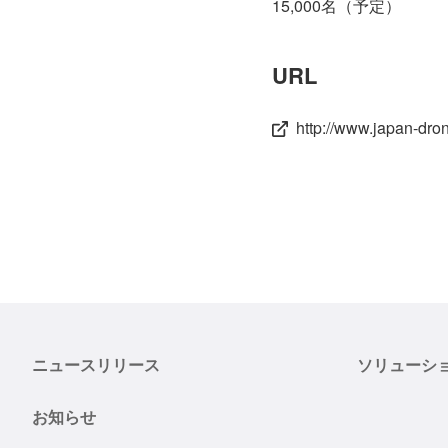
15,000名（予定）
URL
http://www.japan-dro
ニュースリリース
ソリューシ
お知らせ