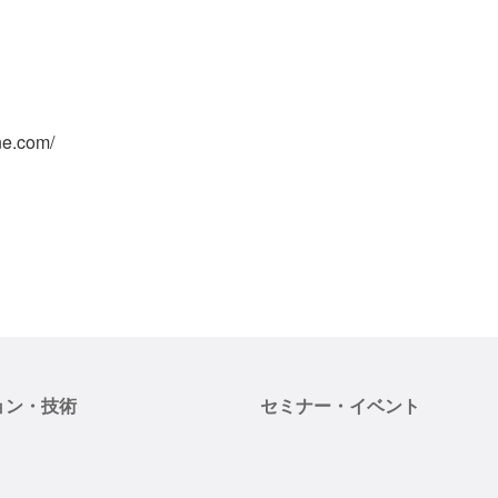
ne.com/
ョン・技術
セミナー・イベント