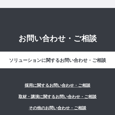
お問い合わせ・ご相談
ソリューションに関するお問い合わせ・ご相談
採用に関するお問い合わせ・ご相談
取材・講演に関するお問い合わせ・ご相談
その他のお問い合わせ・ご相談