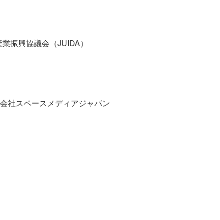
産業振興協議会（JUIDA）
会社スペースメディアジャパン