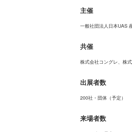
主催
一般社団法人日本UAS 
共催
株式会社コングレ、株式
出展者数
200社・団体（予定）
来場者数