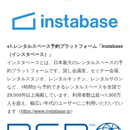
* * *
※1.レンタルスペース予約プラットフォーム「instabase
（インスタベース）」
インスタベースとは、日本最大のレンタルスペースの予
約プラットフォームです。貸し会議室、セミナー会場、
レンタルスタジオ、レンタルキッチン、レンタルサロン
など、1時間から予約できるレンタルスペースを全国で
29,000件以上掲載しています。利用者数は延べ1,300万
人を超え、幅広い年代のユーザーにご利用いただいてい
ます（
https://www.instabase.jp
）