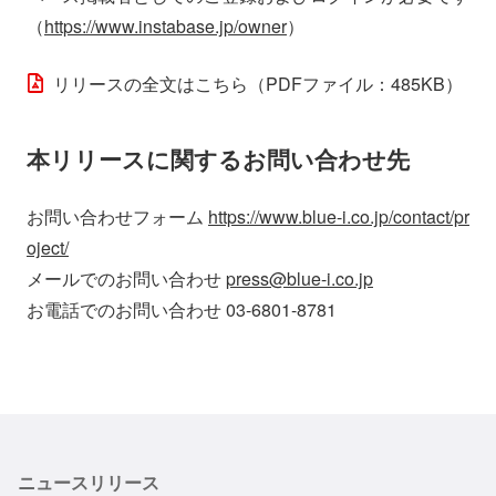
（
https://www.instabase.jp/owner
）
リリースの全文はこちら（PDFファイル：485KB）
本リリースに関するお問い合わせ先
お問い合わせフォーム
https://www.blue-i.co.jp/contact/pr
oject/
メールでのお問い合わせ
press@blue-i.co.jp
お電話でのお問い合わせ 03-6801-8781
ニュースリリース