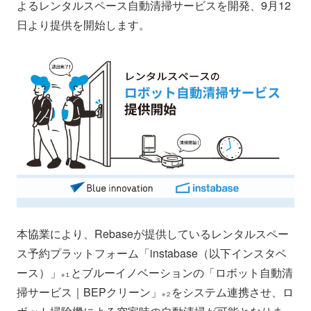
よるレンタルスペース自動清掃サービスを開発、9月12
日より提供を開始します。
本協業により、Rebaseが提供しているレンタルスペー
ス予約プラットフォーム「instabase（以下インスタベ
ース）」
とブルーイノベーションの「ロボット自動清
※１
掃サービス｜BEPクリーン」
をシステム連携させ、ロ
※２