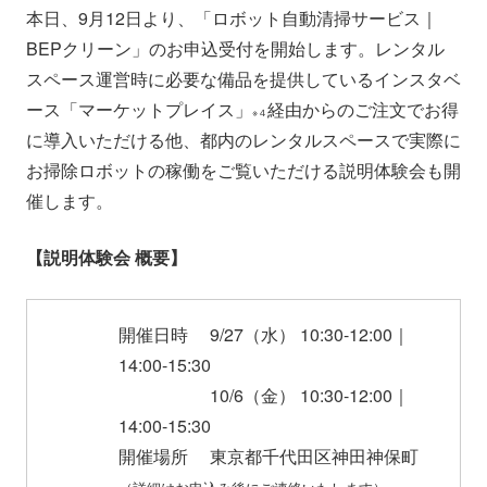
本日、9月12日より、「ロボット自動清掃サービス｜
BEPクリーン」のお申込受付を開始します。レンタル
スペース運営時に必要な備品を提供しているインスタベ
ース「マーケットプレイス」
経由からのご注文でお得
※４
に導入いただける他、都内のレンタルスペースで実際に
お掃除ロボットの稼働をご覧いただける説明体験会も開
催します。
【説明体験会 概要】
開催日時 9/27（水） 10:30-12:00｜
14:00-15:30
＿＿＿＿
10/6（金） 10:30-12:00｜
14:00-15:30
開催場所 東京都千代田区神田神保町