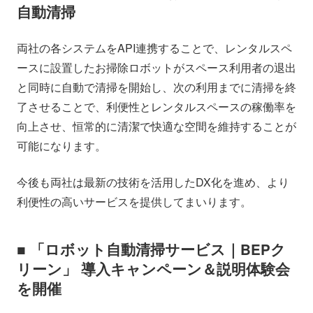
自動清掃
両社の各システムをAPI連携することで、レンタルスペ
ースに設置したお掃除ロボットがスペース利用者の退出
と同時に自動で清掃を開始し、次の利用までに清掃を終
了させることで、利便性とレンタルスペースの稼働率を
向上させ、恒常的に清潔で快適な空間を維持することが
可能になります。
今後も両社は最新の技術を活用したDX化を進め、より
利便性の高いサービスを提供してまいります。
■ 「ロボット自動清掃サービス｜BEPク
リーン」 導入キャンペーン＆説明体験会
を開催