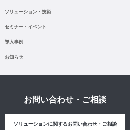
ソリューション・技術
セミナー・イベント
導入事例
お知らせ
お問い合わせ・ご相談
ソリューションに関するお問い合わせ・ご相談