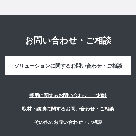
お問い合わせ・ご相談
ソリューションに関するお問い合わせ・ご相談
採用に関するお問い合わせ・ご相談
取材・講演に関するお問い合わせ・ご相談
その他のお問い合わせ・ご相談