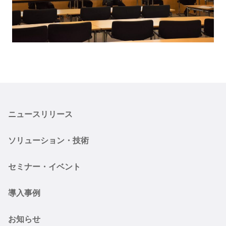
ニュースリリース
ソリューション・技術
セミナー・イベント
導入事例
お知らせ