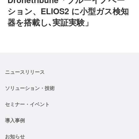
ション、ELIOS2 に小型ガス検知
器を搭載し､実証実験」
ニュースリリース
ソリューション・技術
セミナー・イベント
導入事例
お知らせ