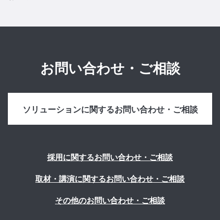
お問い合わせ・ご相談
ソリューションに関するお問い合わせ・ご相談
採用に関するお問い合わせ・ご相談
取材・講演に関するお問い合わせ・ご相談
その他のお問い合わせ・ご相談