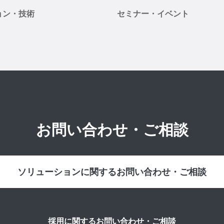
ョン・技術
セミナー・イベント
お問い合わせ・ご相談
ソリューションに関するお問い合わせ・ご相談
採用に関するお問い合わせ・ご相談