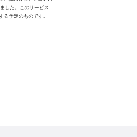
ました。このサービス
始する予定のものです。