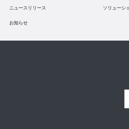
ニュースリリース
ソリューシ
お知らせ