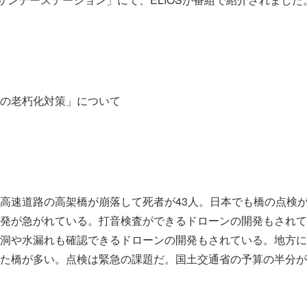
の老朽化対策」について
高速道路の高架橋が崩落して死者が43人。日本でも橋の点検
発が急がれている。打音検査ができるドローンの開発もされて
洞や水漏れも確認できるドローンの開発もされている。地方に
た橋が多い。点検は緊急の課題だ。国土交通省の予算の半分が