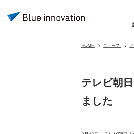
HOME
ニュース
お
テレビ朝日
ました
8月19日、テレビ朝日