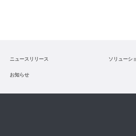
ニュースリリース
ソリューシ
お知らせ