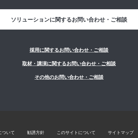
ソリューションに関するお問い合わせ・ご相談
採用に関するお問い合わせ・ご相談
取材・講演に関するお問い合わせ・ご相談
その他のお問い合わせ・ご相談
について
勧誘方針
このサイトについて
サイトマップ