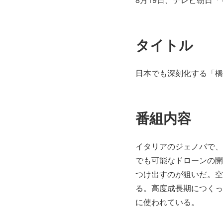
タイトル
日本でも深刻化する「橋
番組内容
イタリアのジェノバで、
でも可能なドローンの開
つけ出すのが狙いだ。空
る。高度成長期につくっ
に使われている。