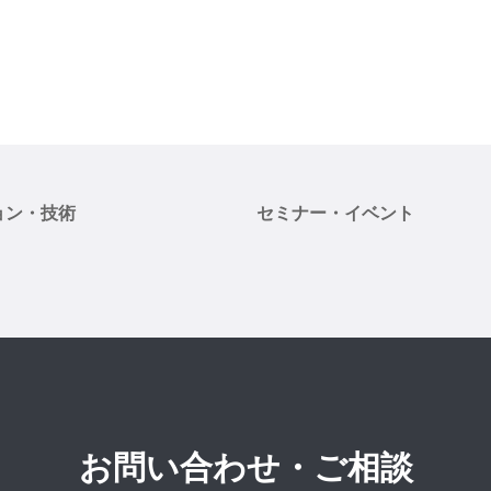
ョン・技術
セミナー・イベント
お問い合わせ・ご相談