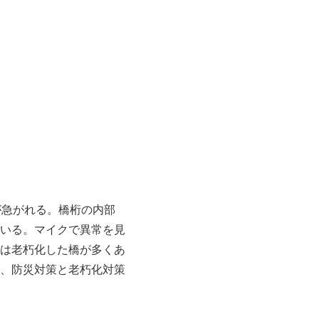
が急がれる。橋桁の内部
いる。マイクで異常を見
は老朽化した橋が多くあ
、防災対策と老朽化対策