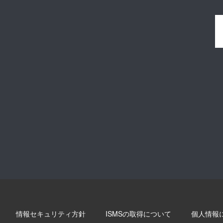
情報セキュリティ方針
ISMSの取得について
個人情報