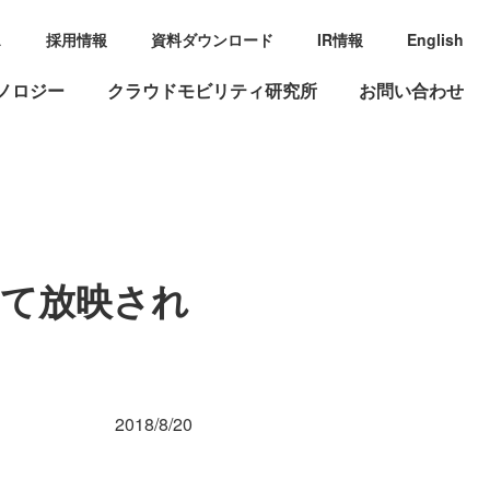
ス
採用情報
資料ダウンロード
IR情報
English
ノロジー
クラウドモビリティ研究所
お問い合わせ
て放映され
2018/8/20
。