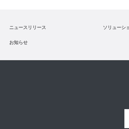
ニュースリリース
ソリューシ
お知らせ