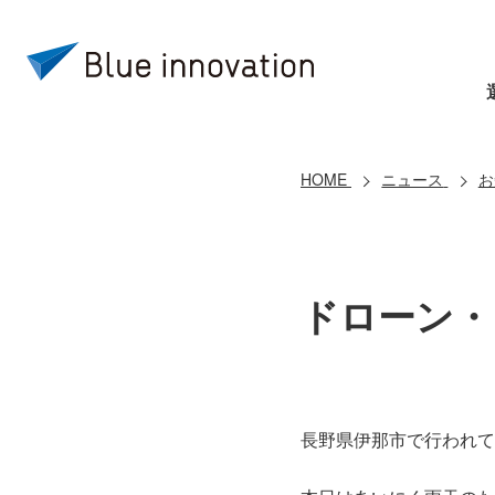
HOME
ニュース
お
ドローン・フェ
長野県伊那市で行われている