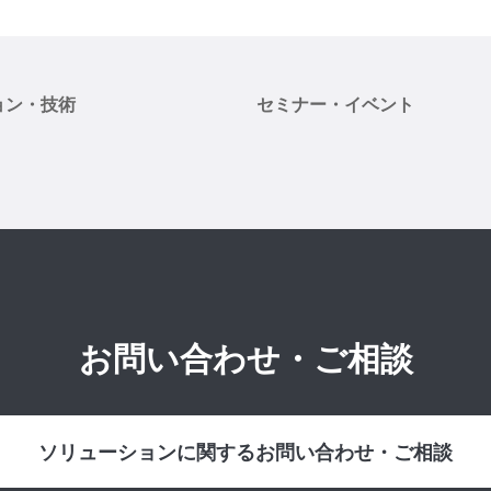
ョン・技術
セミナー・イベント
お問い合わせ・ご相談
ソリューションに関するお問い合わせ・ご相談