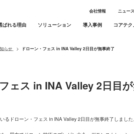
会社情報
ニュー
選ばれる理由
ソリューション
導入事例
コアテク
知らせ
ドローン・フェス in INA Valley 2日目が無事終了
ス in INA Valley 2日
ドローン・フェス in INA Valley 2日目が無事終了しました