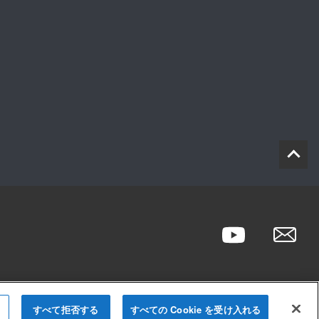
すべて拒否する
すべての Cookie を受け入れる