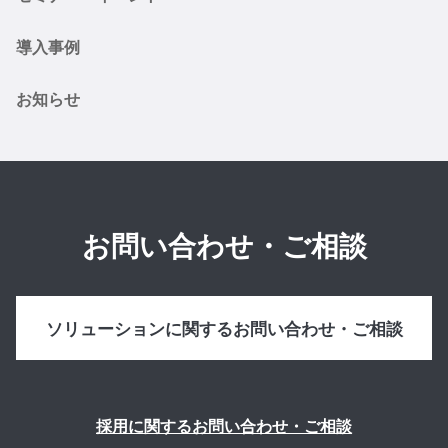
導入事例
お知らせ
お問い合わせ・ご相談
ソリューションに関するお問い合わせ・ご相談
採用に関するお問い合わせ・ご相談