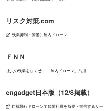
リスク対策.com
残業抑制・警備に屋内ドローン
ＦＮＮ
社員の残業をなくせ! 「屋内ドローン」活用
engadget日本版（12/8掲載）
自律飛行ドローンで残業社員を監視・警告するサー