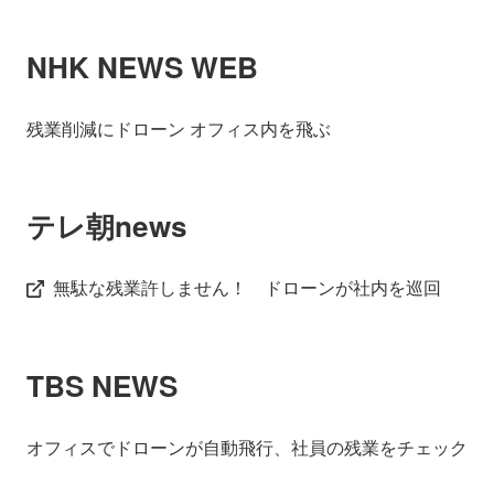
会社情報
ニュース
NHK NEWS WEB
採用情報
資料ダウンロード
残業削減にドローン オフィス内を飛ぶ
IR情報
English
テレ朝news
無駄な残業許しません！ ドローンが社内を巡回
TBS NEWS
オフィスでドローンが自動飛行、社員の残業をチェック