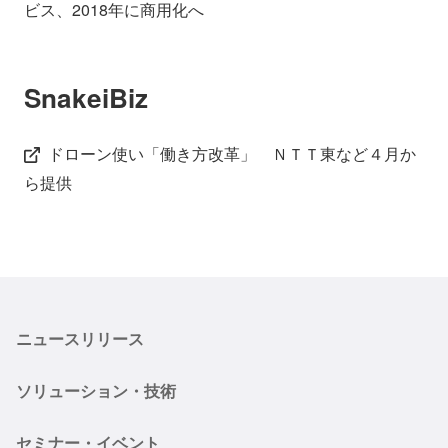
ビス、2018年に商用化へ
SnakeiBiz
ドローン使い「働き方改革」 ＮＴＴ東など４月か
ら提供
ニュースリリース
ソリューション・技術
セミナー・イベント