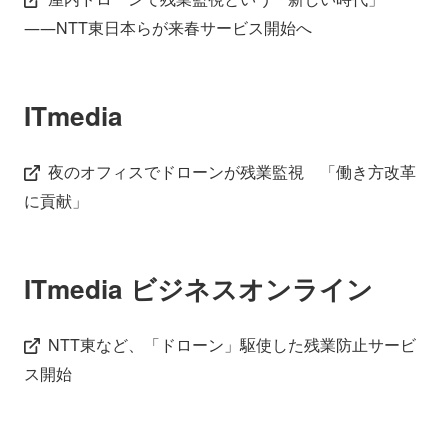
――NTT東日本らが来春サービス開始へ
ITmedia
夜のオフィスでドローンが残業監視 「働き方改革
に貢献」
ITmedia ビジネスオンライン
NTT東など、「ドローン」駆使した残業防止サービ
ス開始