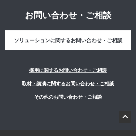
お問い合わせ・ご相談
ソリューションに関するお問い合わせ・ご相談
採用に関するお問い合わせ・ご相談
取材・講演に関するお問い合わせ・ご相談
その他のお問い合わせ・ご相談