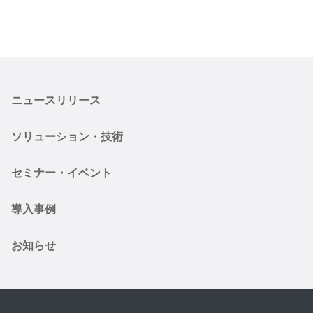
ニュースリリース
ソリューション・技術
セミナー・イベント
導入事例
お知らせ