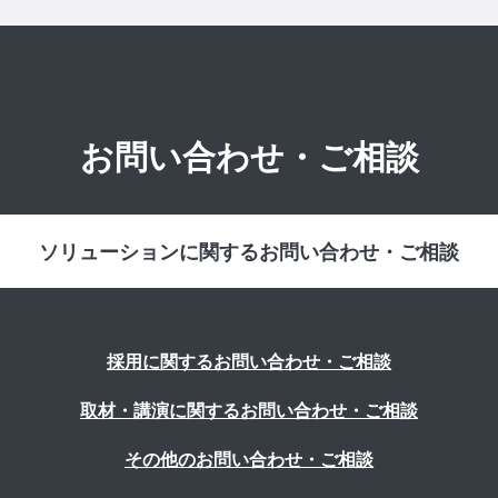
お問い合わせ・ご相談
ソリューションに関するお問い合わせ・ご相談
採用に関するお問い合わせ・ご相談
取材・講演に関するお問い合わせ・ご相談
その他のお問い合わせ・ご相談