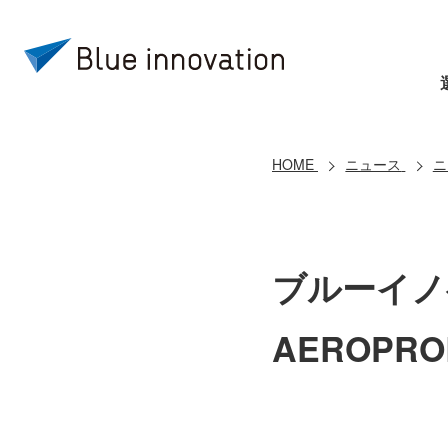
HOME
ニュース
ニ
ブルーイノ
AEROPRO