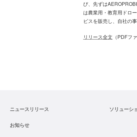
び、先ずはAEROPR
は農業用・教育用ドロー
ビスを販売し、自社の事
リリース全文
（PDFファ
ニュースリリース
ソリューシ
お知らせ