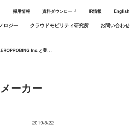
ス
採用情報
資料ダウンロード
IR情報
English
ノロジー
クラウドモビリティ研究所
お問い合わせ
OBING Inc.と業務提携
メーカー
2019/8/22