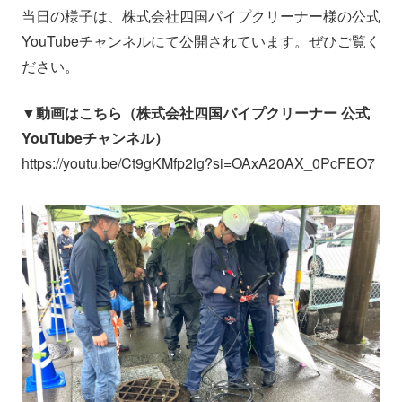
当日の様子は、株式会社四国パイプクリーナー様の公式
YouTubeチャンネルにて公開されています。ぜひご覧く
ださい。
▼動画はこちら（株式会社四国パイプクリーナー 公式
YouTubeチャンネル）
https://youtu.be/Ct9gKMfp2lg?si=OAxA20AX_0PcFEO7