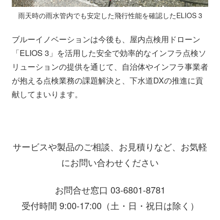
雨天時の雨水管内でも安定した飛行性能を確認したELIOS 3
ブルーイノベーションは今後も、屋内点検用ドローン
「ELIOS 3」を活用した安全で効率的なインフラ点検ソ
リューションの提供を通じて、自治体やインフラ事業者
が抱える点検業務の課題解決と、下水道DXの推進に貢
献してまいります。
サービスや製品のご相談、お見積りなど、お気軽
にお問い合わせください
お問合せ窓口 03-6801-8781
受付時間 9:00-17:00（土・日・祝日は除く）