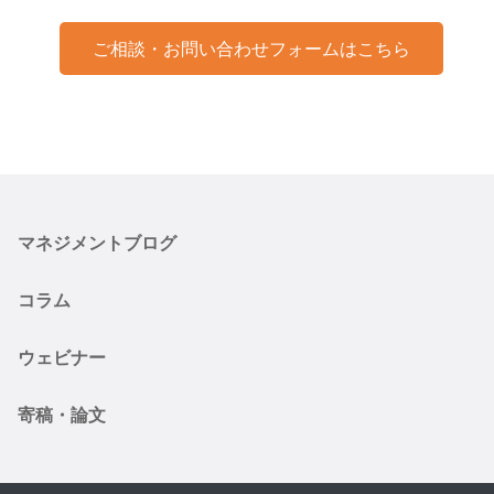
ご相談・お問い合わせフォームはこちら
マネジメントブログ
コラム
ウェビナー
寄稿・論文