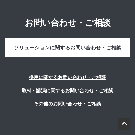
お問い合わせ・ご相談
ソリューションに関するお問い合わせ・ご相談
採用に関するお問い合わせ・ご相談
取材・講演に関するお問い合わせ・ご相談
その他のお問い合わせ・ご相談