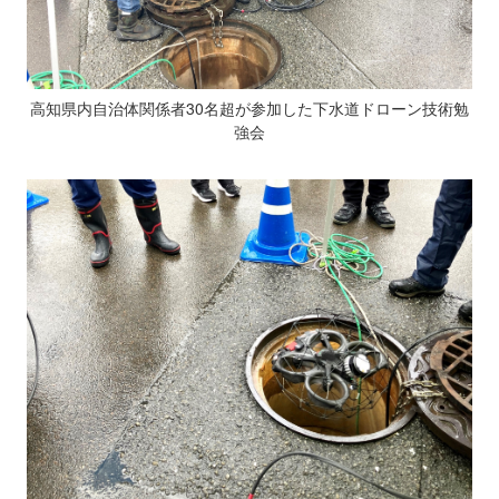
高知県内自治体関係者30名超が参加した下水道ドローン技術勉
強会