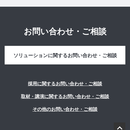
お問い合わせ・ご相談
ソリューションに関するお問い合わせ・ご相談
採用に関するお問い合わせ・ご相談
取材・講演に関するお問い合わせ・ご相談
その他のお問い合わせ・ご相談