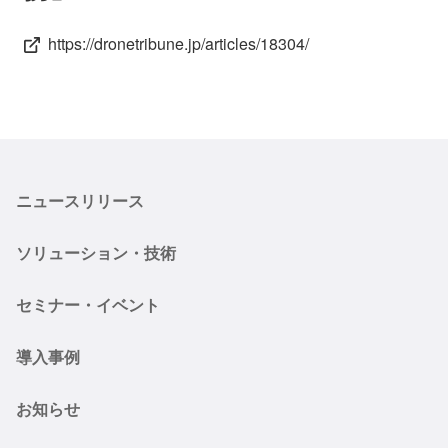
https://dronetribune.jp/articles/18304/
ニュースリリース
ソリューション・技術
セミナー・イベント
導入事例
お知らせ