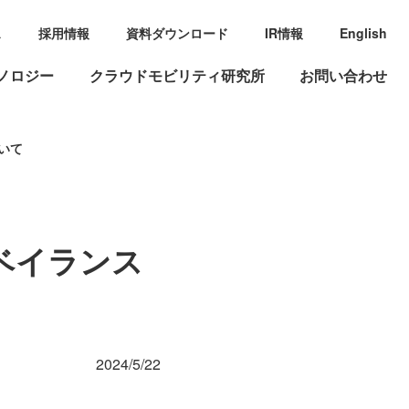
ス
採用情報
資料ダウンロード
IR情報
English
ノロジー
クラウドモビリティ研究所
お問い合わせ
ついて
ーベイランス
2024/5/22