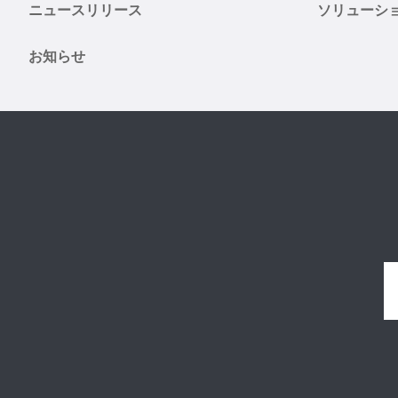
ニュースリリース
ソリューシ
お知らせ