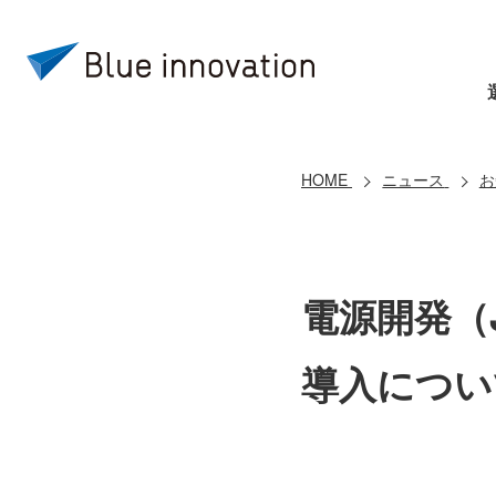
HOME
ニュース
お
電源開発（
導入につい