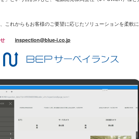
、これからもお客様のご要望に応じたソリューションを柔軟に
合わせ
inspection@blue-i.co.jp