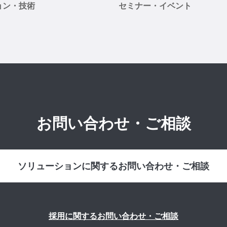
ョン・技術
セミナー・イベント
お問い合わせ・ご相談
ソリューションに関するお問い合わせ・ご相談
採用に関するお問い合わせ・ご相談