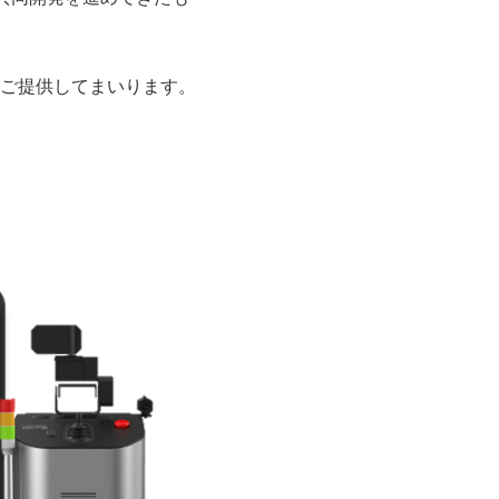
ご提供してまいります。