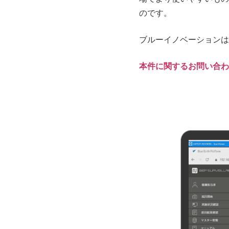
のです。
ブルーイノベーションは
本件に関するお問い