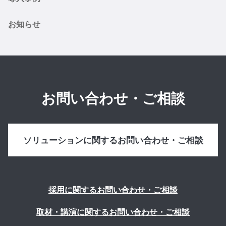
お知らせ
お問い合わせ・ご相談
ソリューションに関するお問い合わせ・ご相談
採用に関するお問い合わせ・ご相談
取材・講演に関するお問い合わせ・ご相談