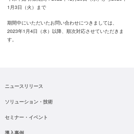
会社情報
ニュース
1月3日（火）まで
期間中にいただいたお問い合わせにつきましては、
採用情報
資料ダウンロード
2023年1月4日（水）以降、順次対応させていただきま
す。
IR情報
English
ニュースリリース
ソリューション・技術
セミナー・イベント
導入事例