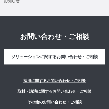
お知らせ
お問い合わせ・ご相談
ソリューションに関するお問い合わせ・ご相談
採用に関するお問い合わせ・ご相談
取材・講演に関するお問い合わせ・ご相談
その他のお問い合わせ・ご相談