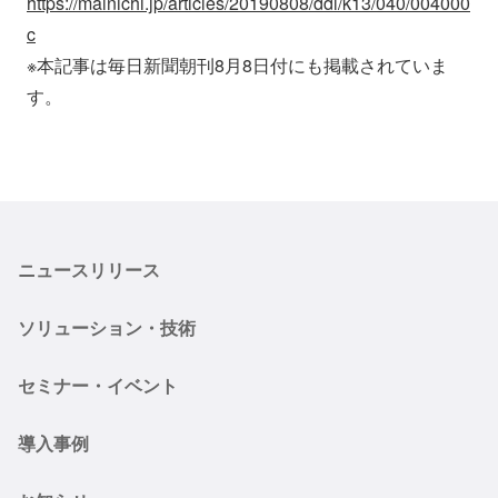
https://mainichi.jp/articles/20190808/ddl/k13/040/004000
c
※本記事は毎日新聞朝刊8月8日付にも掲載されていま
す。
ニュースリリース
ソリューション・技術
セミナー・イベント
導入事例