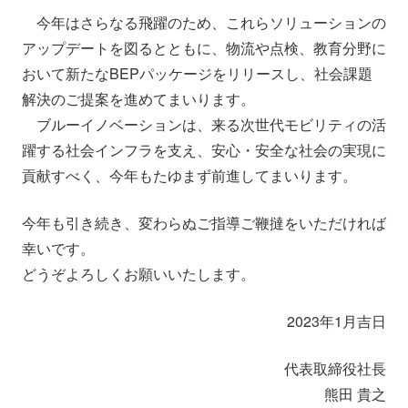
今年はさらなる飛躍のため、これらソリューションの
アップデートを図るとともに、物流や点検、教育分野に
おいて新たなBEPパッケージをリリースし、社会課題
解決のご提案を進めてまいります。
ブルーイノベーションは、来る次世代モビリティの活
躍する社会インフラを支え、安心・安全な社会の実現に
貢献すべく、今年もたゆまず前進してまいります。
今年も引き続き、変わらぬご指導ご鞭撻をいただければ
幸いです。
どうぞよろしくお願いいたします。
2023年1月吉日
代表取締役社長
熊田 貴之