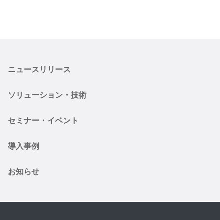
ニュースリリース
ソリューション・技術
セミナー・イベント
導入事例
お知らせ