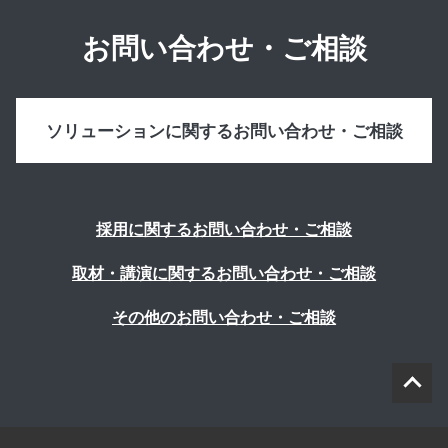
お問い合わせ・ご相談
ソリューションに関するお問い合わせ・ご相談
採用に関するお問い合わせ・ご相談
取材・講演に関するお問い合わせ・ご相談
その他のお問い合わせ・ご相談