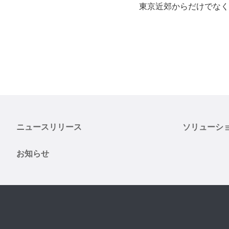
東京近郊からだけでなく
ニュースリリース
ソリューシ
お知らせ