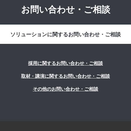
お問い合わせ・ご相談
ソリューションに関するお問い合わせ・ご相談
採用に関するお問い合わせ・ご相談
取材・講演に関するお問い合わせ・ご相談
その他のお問い合わせ・ご相談