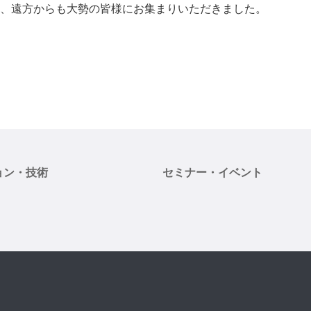
、遠方からも大勢の皆様にお集まりいただきました。
ョン・技術
セミナー・イベント