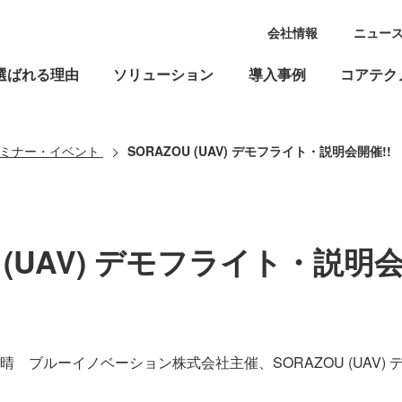
会社情報
ニュー
選ばれる理由
ソリューション
導入事例
コアテク
ミナー・イベント
SORAZOU (UAV) デモフライト・説明会開催!!
U (UAV) デモフライト・説明会
 ブルーイノベーション株式会社主催、SORAZOU (UAV)