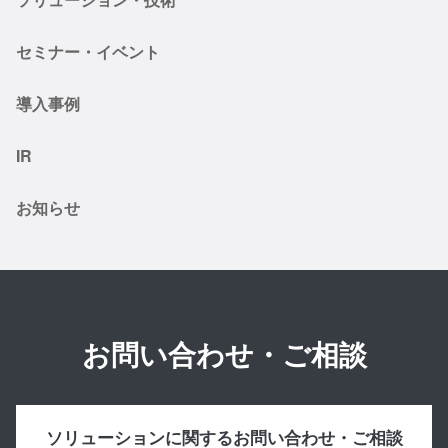
セミナー・イベント
導入事例
IR
お知らせ
お問い合わせ・ご相談
ソリューションに関するお問い合わせ・ご相談