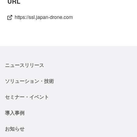
URL
https://ssl.japan-drone.com
ニュースリリース
ソリューション・技術
セミナー・イベント
導入事例
お知らせ