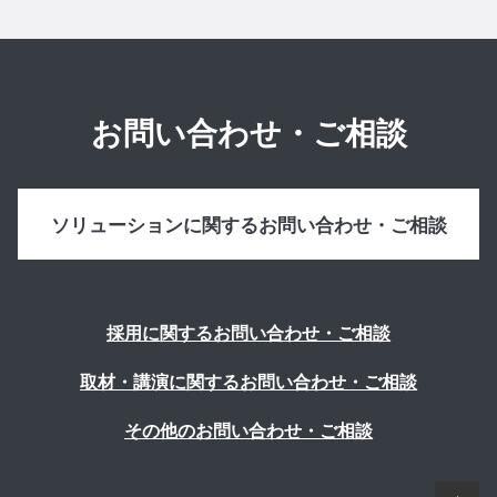
お問い合わせ・ご相談
ソリューションに関するお問い合わせ・ご相談
採用に関するお問い合わせ・ご相談
取材・講演に関するお問い合わせ・ご相談
その他のお問い合わせ・ご相談