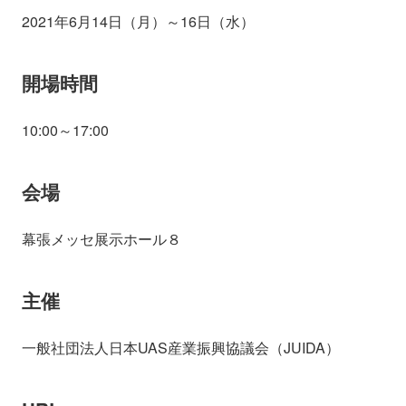
2021年6月14日（月）～16日（水）
開場時間
10:00～17:00
会場
幕張メッセ展示ホール８
主催
一般社団法人日本UAS産業振興協議会（JUIDA）