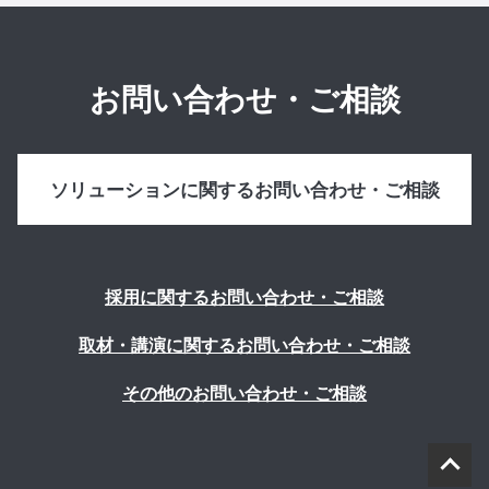
お問い合わせ・ご相談
ソリューションに関するお問い合わせ・ご相談
採用に関するお問い合わせ・ご相談
取材・講演に関するお問い合わせ・ご相談
その他のお問い合わせ・ご相談