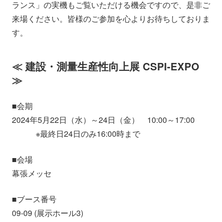
ランス」の実機もご覧いただける機会ですので、是非ご
来場ください。皆様のご参加を心よりお待ちしておりま
す。
≪ 建設・測量生産性向上展 CSPI-EXPO
≫
■会期
2024年5月22日（水）～24日（金） 10:00～17:00
※最終日24日のみ16:00時まで
■会場
幕張メッセ
■ブース番号
09-09 (展示ホール3)