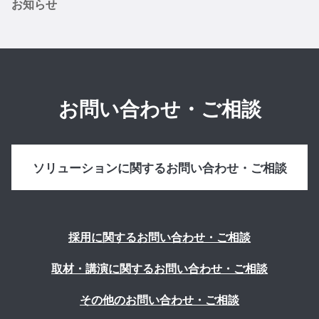
お知らせ
お問い合わせ・ご相談
ソリューションに関するお問い合わせ・ご相談
採用に関するお問い合わせ・ご相談
取材・講演に関するお問い合わせ・ご相談
その他のお問い合わせ・ご相談