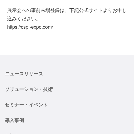
展示会への事前来場登録は、下記公式サイトよりお申し
込みください。
https://cspi-expo.com/
ニュースリリース
ソリューション・技術
セミナー・イベント
導入事例