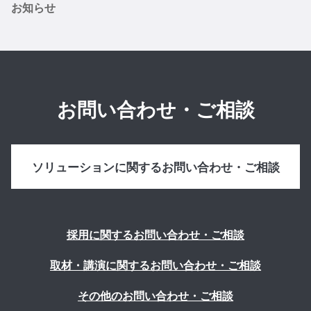
お知らせ
お問い合わせ・ご相談
ソリューションに関するお問い合わせ・ご相談
採用に関するお問い合わせ・ご相談
取材・講演に関するお問い合わせ・ご相談
その他のお問い合わせ・ご相談