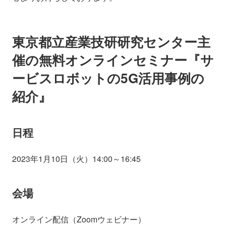
東京都立産業技研研究センター主
催の無料オンラインセミナー『サ
ービスロボットの5G活用事例の
紹介』
日程
2023年1月10日（火）14:00～16:45
会場
オンライン配信（Zoomウェビナー）