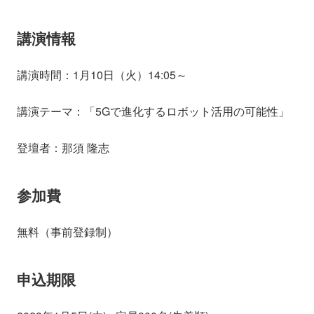
講演情報
講演時間：1月10日（火）14:05～
講演テーマ：「5Gで進化するロボット活用の可能性」
登壇者：那須 隆志
参加費
無料（事前登録制）
申込期限