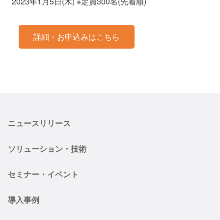
2023年1月5日(木) ※定員300名(先着順)
詳細・お申込みはこちら
ニュースリリース
ソリューション・技術
セミナー・イベント
導入事例