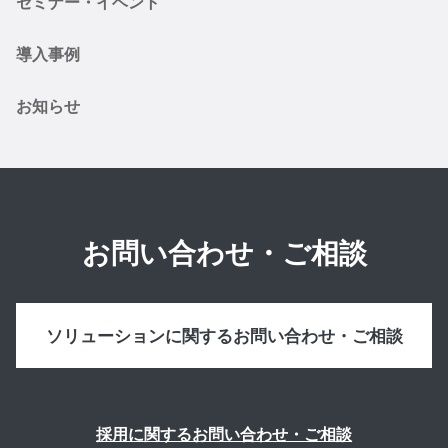
セミナー・イベント
導入事例
お知らせ
お問い合わせ・ご相談
ソリューションに関するお問い合わせ・ご相談
採用に関するお問い合わせ・ご相談