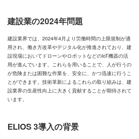
建設業の2024年問題
建設業界では、2024年4月より労働時間の上限規制が適
用され、働き方改革やデジタル化が推進されており、建
設現場においてドローンやロボットなどのIoT機器の活
用が進んでいます。これらを用いることで、人が行うの
が危険または困難な作業を、安全に、かつ迅速に行うこ
とができます。技術革新によるこれらの取り組みは、建
設業界の生産性向上に大きく貢献することが期待されて
います。
ELIOS 3導入の背景