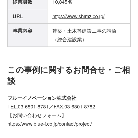
従業員数
10,845名
URL
https://www.shimz.co.jp/
事業内容
建築・土木等建設工事の請負
（総合建設業）
この事例に関するお問合せ・ご相
談
ブルーイノベーション株式会社
TEL.03-6801-8781／FAX.03-6801-8782
【お問い合わせフォーム】
https://www.blue-i.co.jp/contact/project/