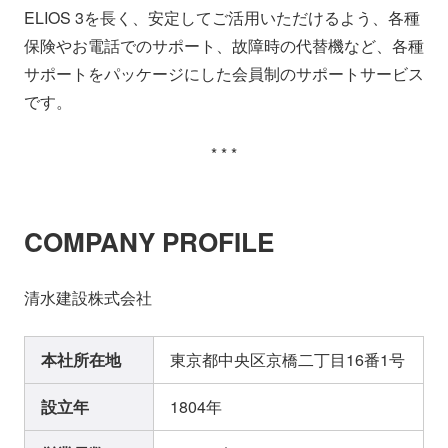
ELIOS 3を長く、安定してご活用いただけるよう、各種
保険やお電話でのサポート、故障時の代替機など、各種
サポートをパッケージにした会員制のサポートサービス
です。
* * *
COMPANY PROFILE
清水建設株式会社
本社所在地
東京都中央区京橋二丁目16番1号
設立年
1804年