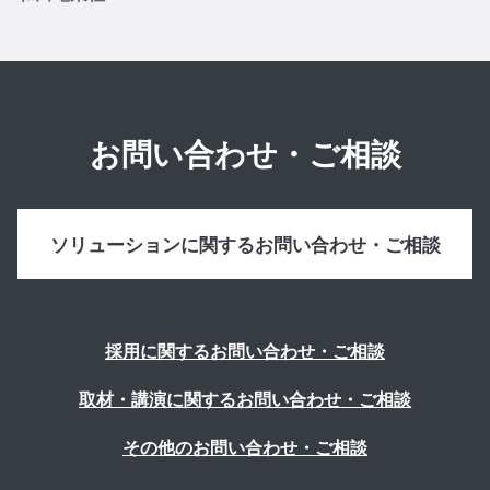
お問い合わせ・ご相談
ソリューションに関するお問い合わせ・ご相談
採用に関するお問い合わせ・ご相談
取材・講演に関するお問い合わせ・ご相談
その他のお問い合わせ・ご相談