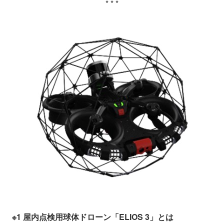
* * *
※1 屋内点検用球体ドローン「ELIOS 3」とは