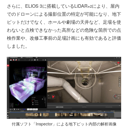
さらに、ELIOS 3に搭載しているLiDAR
により、屋内
※2
でのドローンによる撮影位置の特定が可能になり、地下
ピットだけでなく、ホールや劇場の天井など、足場を使
わないと点検できなかった高所などの危険な箇所での点
検作業や、改修工事前の足場計画にも有効であると評価
しました。
付属ソフト「Inspector」による地下ピット内部の解析画像