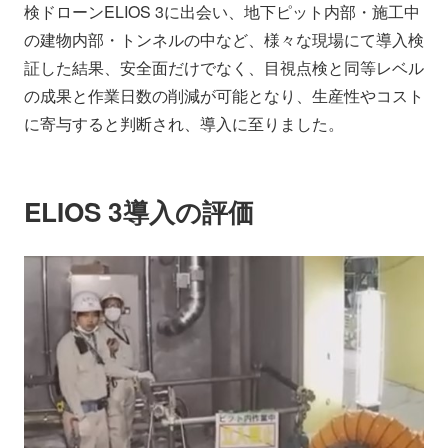
検ドローンELIOS 3に出会い、地下ピット内部・施工中
の建物内部・トンネルの中など、様々な現場にて導入検
証した結果、安全面だけでなく、目視点検と同等レベル
の成果と作業日数の削減が可能となり、生産性やコスト
に寄与すると判断され、導入に至りました。
ELIOS 3導入の評価