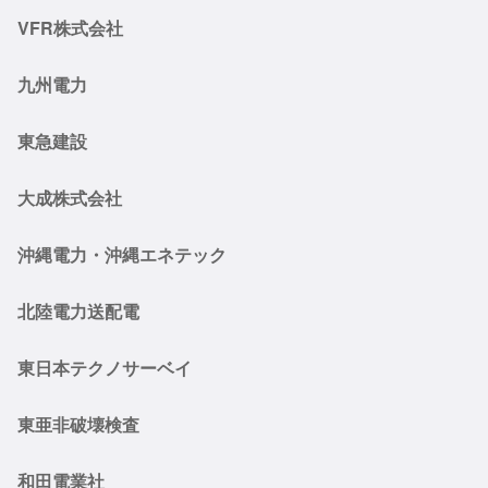
VFR株式会社
九州電力
東急建設
大成株式会社
沖縄電力・沖縄エネテック
北陸電力送配電
東日本テクノサーベイ
東亜非破壊検査
和田電業社