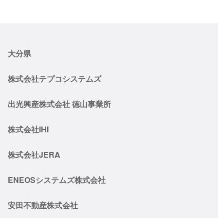
大分県
株式会社テプコシステムズ
出光興産株式会社 徳山事業所
株式会社IHI
株式会社JERA
ENEOSシステムズ株式会社
安田不動産株式会社