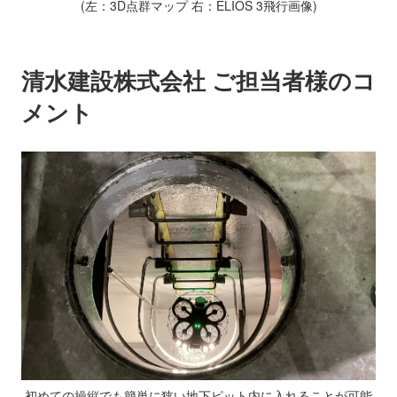
(左：3D点群マップ 右：ELIOS 3飛行画像)
清水建設株式会社 ご担当者様のコ
メント
初めての操縦でも簡単に狭い地下ピット内に入れることが可能