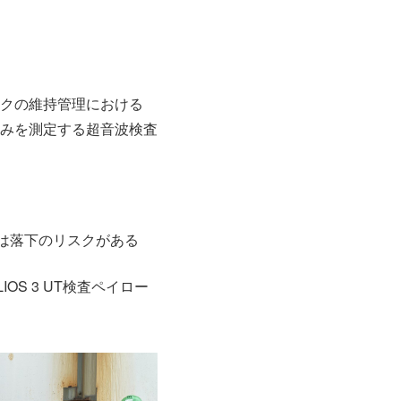
クの維持管理における
みを測定する超音波検査
は落下のリスクがある
S 3 UT検査ペイロー