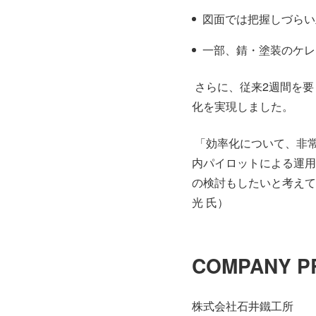
図面では把握しづらい
一部、錆・塗装のケレ
さらに、従来2週間を要
化を実現しました。
「効率化について、非
内パイロットによる運用
の検討もしたいと考えて
光 氏）
COMPANY P
株式会社石井鐵工所