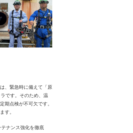
は、緊急時に備えて「原
フラです。そのため、温
定期点検が不可欠です。
ます。
ンテナンス強化を徹底