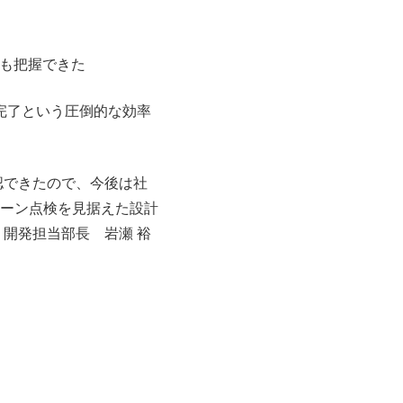
も把握できた
完了という圧倒的な効率
認できたので、今後は社
ーン点検を見据えた設計
開発担当部長 岩瀬 裕