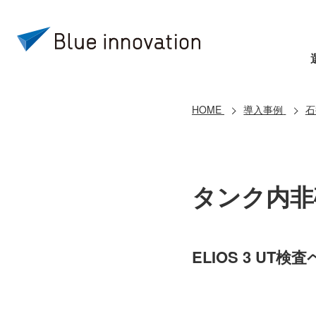
HOME
導入事例
石
タンク内非
ELIOS 3 U