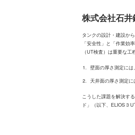
株式会社石井
タンクの設計・建設から
「安全性」と「作業効率
（UT検査）は重要な工
壁面の厚さ測定には
天井面の厚さ測定に
こうした課題を解決するた
ド」（以下、ELIOS 