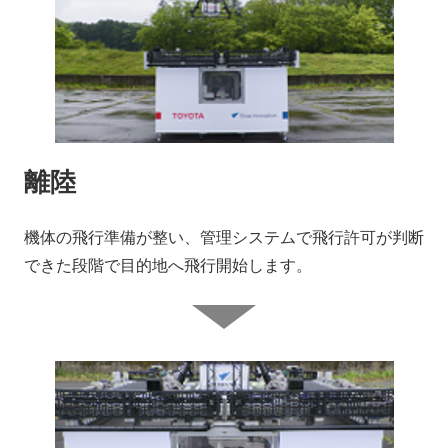
離陸
機体の飛行準備が整い、管理システムで飛行許可が判断
できた段階で目的地へ飛行開始します。