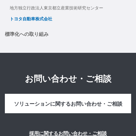
地方独立行政法人東京都立産業技術研究センター
トヨタ自動車株式会社
標準化への取り組み
お問い合わせ・ご相談
ソリューションに関するお問い合わせ・ご相談
採用に関するお問い合わせ・ご相談