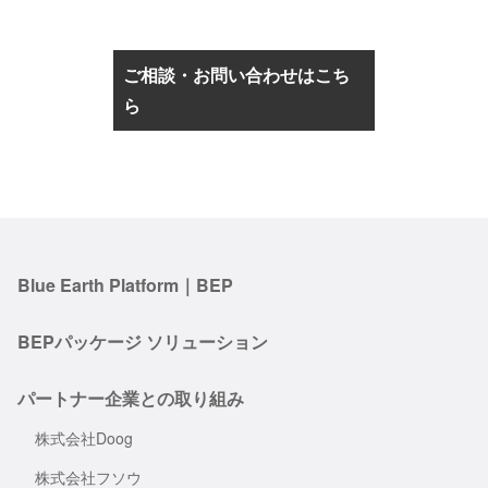
ご相談・お問い合わせはこち
ら
Blue Earth Platform｜BEP
BEPパッケージ ソリューション
パートナー企業との取り組み
株式会社Doog
株式会社フソウ