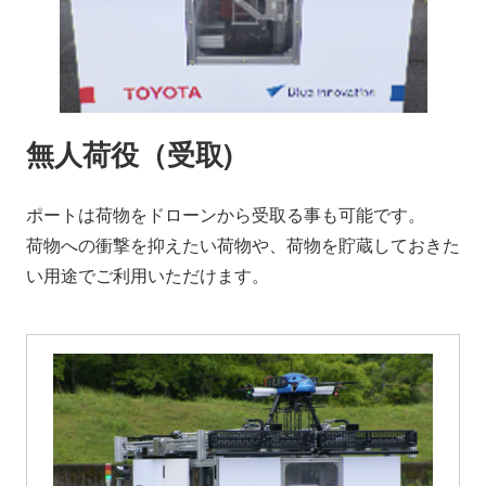
無人荷役（受取)
ポートは荷物をドローンから受取る事も可能です。
荷物への衝撃を抑えたい荷物や、荷物を貯蔵しておきた
い用途でご利用いただけます。