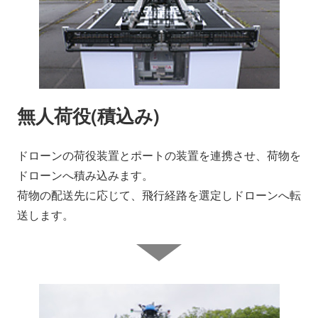
無人荷役(積込み)
ドローンの荷役装置とポートの装置を連携させ、荷物を
ドローンへ積み込みます。
荷物の配送先に応じて、飛行経路を選定しドローンへ転
送します。