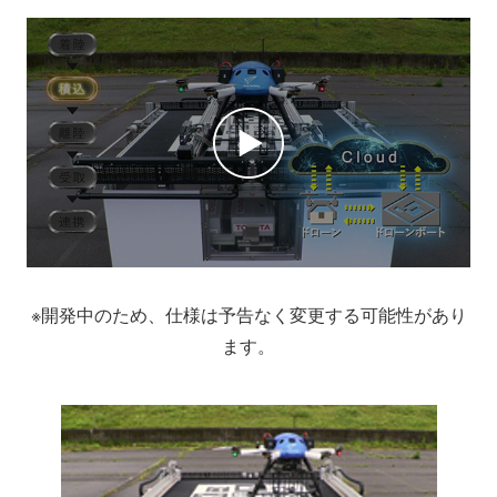
※開発中のため、仕様は予告なく変更する可能性があり
ます。