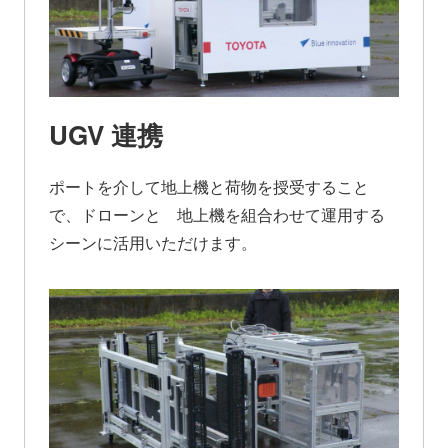
UGV 連携
ポートを介して地上機と荷物を授受すること
で、ドローンと 地上機を組合わせて運用する
シーンに活用いただけます。