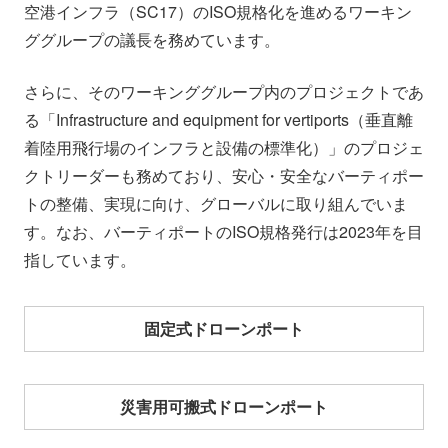
空港インフラ（SC17）のISO規格化を進めるワーキン
ググループの議長を務めています。
さらに、そのワーキンググループ内のプロジェクトであ
る「Infrastructure and equipment for vertiports（垂直離
着陸用飛行場のインフラと設備の標準化）」のプロジェ
クトリーダーも務めており、安心・安全なバーティポー
トの整備、実現に向け、グローバルに取り組んでいま
す。なお、バーティポートのISO規格発行は2023年を目
指しています。
固定式ドローンポート
災害用可搬式ドローンポート