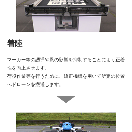
着陸
マーカー等の誘導や風の影響を抑制することにより正着
性を向上させます。
荷役作業等を行うために、矯正機構を用いて所定の位置
へドローンを搬送します。