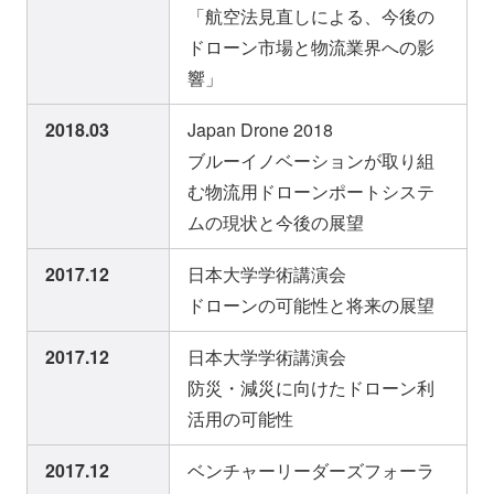
「航空法見直しによる、今後の
ドローン市場と物流業界への影
響」
2018.03
Japan Drone 2018
ブルーイノベーションが取り組
む物流用ドローンポートシステ
ムの現状と今後の展望
2017.12
日本大学学術講演会
ドローンの可能性と将来の展望
2017.12
日本大学学術講演会
防災・減災に向けたドローン利
活用の可能性
2017.12
ベンチャーリーダーズフォーラ