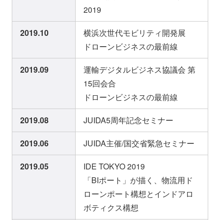
2019
2019.10
横浜次世代モビリティ開発展
ドローンビジネスの最前線
2019.09
運輸デジタルビジネス協議会 第
15回会合
ドローンビジネスの最前線
2019.08
JUIDA5周年記念セミナー
2019.06
JUIDA主催/国交省緊急セミナー
2019.05
IDE TOKYO 2019
「BIポート」が描く、物流用ド
ローンポート構想とインドアロ
ボティクス構想