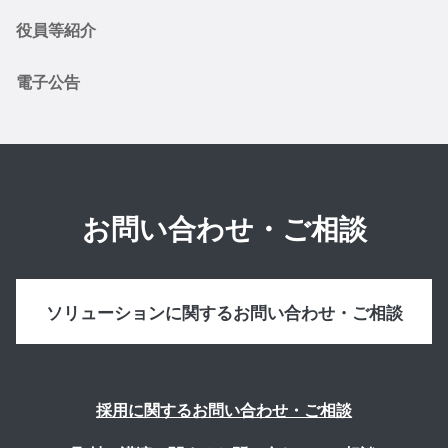
役員等紹介
電子公告
お問い合わせ・ご相談
ソリューションに関するお問い合わせ・ご相談
採用に関するお問い合わせ・ご相談