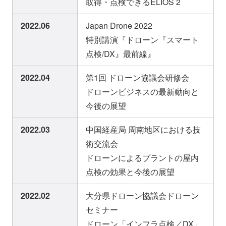
取得・点検できるELIOS 2
2022.06
Japan Drone 2022
特別講演『ドローン『スマート
点検/DX』最前線』
2022.04
第1回 ドローン協議会研修会
ドローンビジネスの最新動向と
今後の展望
2022.03
中国経産局 周南地区における技
術交流会
ドローンによるプラントの屋内
点検の効果と今後の展望
2022.02
大分県ドローン協議会ドローン
セミナー
ドローン「インフラ点検／DX」