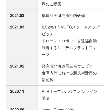
界のご提案
2021.03
構造計画研究所社内研修
2021.03
ILS2021内MUFGスタートアップ
ピッチ
ドローン・ロボットを遠隔自動
制御するシステムプラットフォ
ーマ
2021.02
経産省北海道局主催ウェビナー
倉庫内外における新技術活用の
最前線
2020.11
ATRオープンハウス オンライン
講演
2020.09
Japan Drone 2020