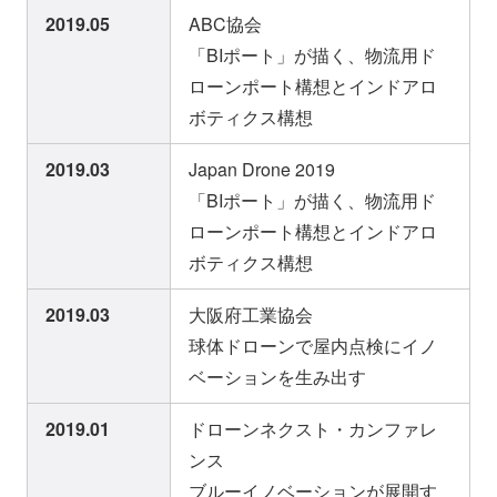
2019.05
ABC協会
「BIポート」が描く、物流用ド
ローンポート構想とインドアロ
ボティクス構想
2019.03
Japan Drone 2019
「BIポート」が描く、物流用ド
ローンポート構想とインドアロ
ボティクス構想
2019.03
大阪府工業協会
球体ドローンで屋内点検にイノ
ベーションを生み出す
2019.01
ドローンネクスト・カンファレ
ンス
ブルーイノベーションが展開す