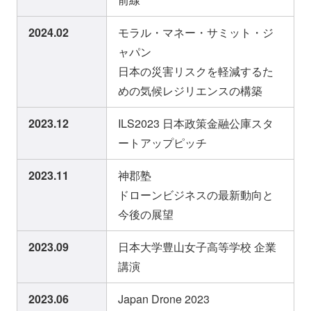
2024.02
モラル・マネー・サミット・ジ
ャパン
日本の災害リスクを軽減するた
めの気候レジリエンスの構築
2023.12
ILS2023 日本政策金融公庫スタ
ートアップピッチ
2023.11
神郡塾
ドローンビジネスの最新動向と
今後の展望
2023.09
日本大学豊山女子高等学校 企業
講演
2023.06
Japan Drone 2023