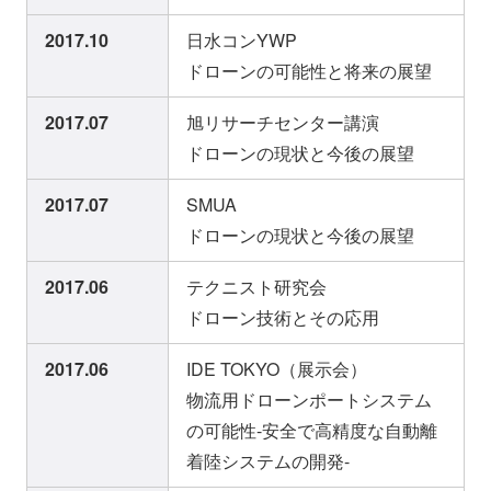
2017.10
日水コンYWP
ドローンの可能性と将来の展望
2017.07
旭リサーチセンター講演
ドローンの現状と今後の展望
2017.07
SMUA
ドローンの現状と今後の展望
2017.06
テクニスト研究会
ドローン技術とその応用
2017.06
IDE TOKYO（展示会）
物流用ドローンポートシステム
の可能性-安全で高精度な自動離
着陸システムの開発-