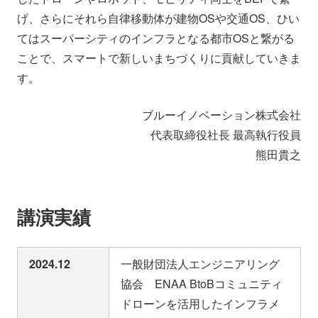
げ、さらにそれら自律移動体が建物OSや交通OS、ひい
てはスーパーシティのインフラとなる都市OSと繋がる
ことで、スマートで新しいまちづくりに貢献していきま
す。
ブルーイノベーション株式会社
代表取締役社長 最高執行役員
熊田貴之
講演実績
2024.12
一般財団法人エンジニアリング
協会 ENAA BtoBコミュニティ
ドローンを活用したインフラメ