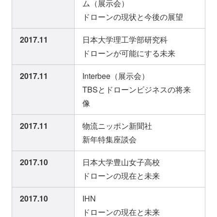
ム（展示会）
ドローンの現状と今後の展望
2017.11
日本大学理工学部研究科
ドローンが可能にする未来
2017.11
Interbee（展示会）
TBSとドローンビジネスの将来
像
2017.11
物流ニッポン新聞社
新年特集座談会
2017.10
日本大学豊山女子高校
ドローンの現在と未来
2017.10
IHN
ドローンの現在と未来