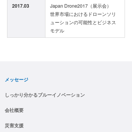
2017.03
Japan Drone2017（展示会）
世界市場におけるドローンソリ
ューションの可能性とビジネス
モデル
メッセージ
しっかり分かるブルーイノベーション
会社概要
災害支援