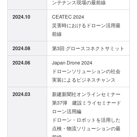
ンテナンス現場の最前線
2024.10
CEATEC 2024
災害時におけるドローン活用最
前線
2024.08
第3回 グロースコネクトサミット
2024.06
Japan Drone 2024
ドローンソリューションの社会
実装によるビジネスチャンス
2024.03
新建新聞社オンラインセミナー
第37弾 建設ミライセミナード
ローン活用編
ドローン・ロボットを活用した
点検・物流ソリューションの最
前線