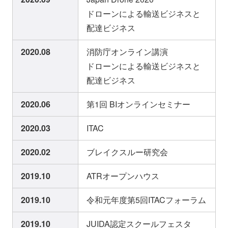
ドローンによる輸送ビジネスと
配達ビジネス
2020.08
消防庁オンライン講演
ドローンによる輸送ビジネスと
配達ビジネス
2020.06
第1回 BIオンラインセミナー
2020.03
ITAC
2020.02
ブレイクスルー研究会
2019.10
ATRオープンハウス
2019.10
令和元年度第5回ITACフォーラム
2019.10
JUIDA認定スクールフェスタ