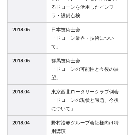
るドローンを活用したインフ
ラ・設備点検
2018.05
日本技術士会
「ドローン業界・技術につい
て」
2018.05
群馬技術士会
「ドローンの可能性と今後の展
望」
2018.04
東京西北ロータリークラブ例会
「ドローンの現状と課題、今後
について」
2018.04
野村證券グループ会社様向け特
別講演