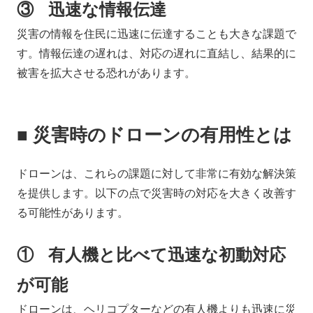
③ 迅速な情報伝達
災害の情報を住民に迅速に伝達することも大きな課題で
す。情報伝達の遅れは、対応の遅れに直結し、結果的に
被害を拡大させる恐れがあります。
■ 災害時のドローンの有用性とは
ドローンは、これらの課題に対して非常に有効な解決策
を提供します。以下の点で災害時の対応を大きく改善す
る可能性があります。
① 有人機と比べて迅速な初動対応
が可能
ドローンは、ヘリコプターなどの有人機よりも迅速に災