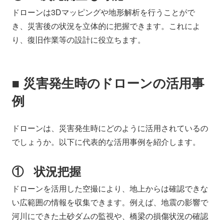
ドローンは3Dマッピングや地形解析を行うことがで
き、災害後の状況を立体的に把握できます。これによ
り、復旧作業等の設計に役立ちます。
■ 災害発生時のドローンの活用事
例
ドローンは、災害発生時にどのように活用されているの
でしょうか。以下に代表的な活用事例を紹介します。
① 状況把握
ドローンを活用した空撮により、地上からは確認できな
い広範囲の情報を収集できます。例えば、地震の影響で
河川にできた土砂ダムの監視や、橋梁の損傷状況の確認