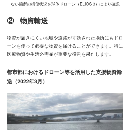
ない箇所の損傷状況を球体ドローン（ELIOS 3）により確認
② 物資輸送
物資が届きにくい地域や道路が寸断された場所にもドロ
ーンを使って必要な物資を届けることができます。特に
医療物資や生活必需品が重要な役割を果たします。
都市部におけるドローン等を活用した支援物資輸
送（2022年3月）