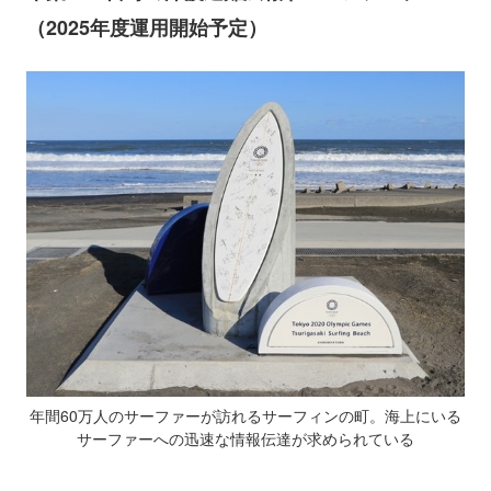
（2025年度運用開始予定）
年間60万人のサーファーが訪れるサーフィンの町。海上にいる
サーファーへの迅速な情報伝達が求められている