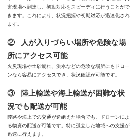
害現場へ到達し、初動対応をスピーディに行うことがで
きます。これにより、状況把握や初期対応が迅速化され
ます。
② 人が入りづらい場所や危険な場
所にアクセス可能
火災現場や土砂崩れ、洪水などの危険な場所にもドロー
ンなら容易にアクセスでき、状況確認が可能です。
③ 陸上輸送や海上輸送が困難な状
況でも配送が可能
陸路や海上での交通が途絶えた場合でも、ドローンによ
る物資の配送が可能です。特に孤立した地域への支援が
迅速に行えます。