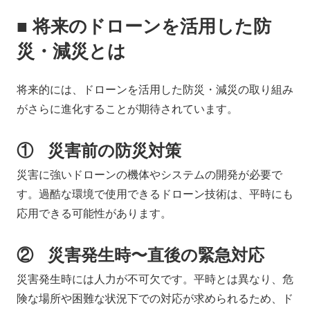
■ 将来のドローンを活用した防
災・減災とは
将来的には、ドローンを活用した防災・減災の取り組み
がさらに進化することが期待されています。
① 災害前の防災対策
災害に強いドローンの機体やシステムの開発が必要で
す。過酷な環境で使用できるドローン技術は、平時にも
応用できる可能性があります。
② 災害発生時〜直後の緊急対応
災害発生時には人力が不可欠です。平時とは異なり、危
険な場所や困難な状況下での対応が求められるため、ド