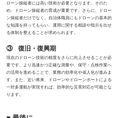
ローン操縦者には高い技術が必要となります。そのた
め、ドローン操縦者の育成が重要です。さらに、ドロー
ン操縦者だけでなく、自治体職員にもドローンの基本的
な知識を持ってもらい、運用に関する相談や指示を出せ
る体制を整えることが求められます。
③ 復旧・復興期
現在のドローン技術の精度をさらに向上させることが必
要です。より迅速かつ正確な測量や、保守・点検作業へ
の活用を進めることで、業務の効率化や省人化が進みま
す。また、近い将来、ドローンやドローンポートによる
一対多運航が実現すれば、効率的な災害対応が可能とな
ります。
■ 最後に