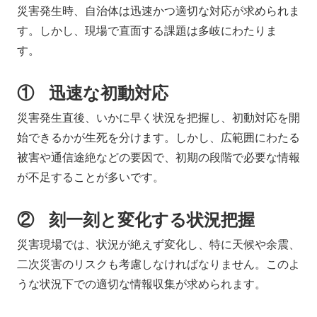
災害発生時、自治体は迅速かつ適切な対応が求められま
す。しかし、現場で直面する課題は多岐にわたりま
す。
① 迅速な初動対応
災害発生直後、いかに早く状況を把握し、初動対応を開
始できるかが生死を分けます。しかし、広範囲にわたる
被害や通信途絶などの要因で、初期の段階で必要な情報
が不足することが多いです。
② 刻一刻と変化する状況把握
災害現場では、状況が絶えず変化し、特に天候や余震、
二次災害のリスクも考慮しなければなりません。このよ
うな状況下での適切な情報収集が求められます。