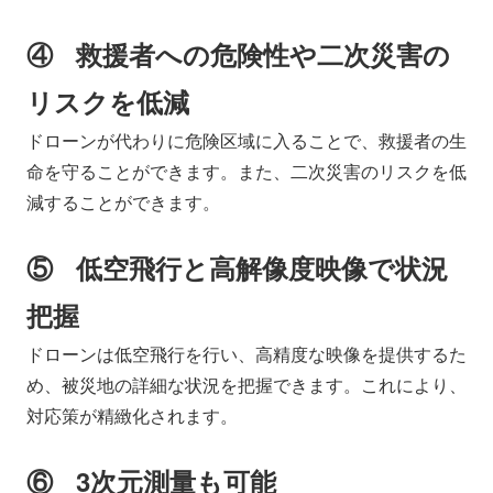
④ 救援者への危険性や二次災害の
リスクを低減
ドローンが代わりに危険区域に入ることで、救援者の生
命を守ることができます。また、二次災害のリスクを低
減することができます。
⑤ 低空飛行と高解像度映像で状況
把握
ドローンは低空飛行を行い、高精度な映像を提供するた
め、被災地の詳細な状況を把握できます。これにより、
対応策が精緻化されます。
⑥ 3次元測量も可能