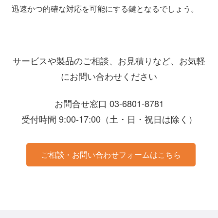
迅速かつ的確な対応を可能にする鍵となるでしょう。
サービスや製品のご相談、お見積りなど、お気軽
にお問い合わせください
お問合せ窓口 03-6801-8781
受付時間 9:00-17:00（土・日・祝日は除く）
ご相談・お問い合わせフォームはこちら