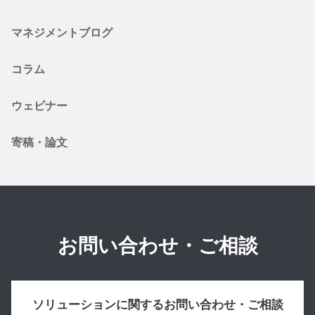
マネジメントブログ
コラム
ウェビナー
寄稿・論文
お問い合わせ・ご相談
ソリューションに関するお問い合わせ・ご相談