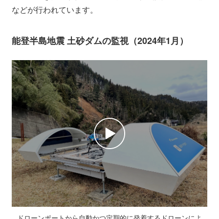
などが行われています。
能登半島地震 土砂ダムの監視（2024年1月）
ドローンポートから自動かつ定期的に発着するドローンによ