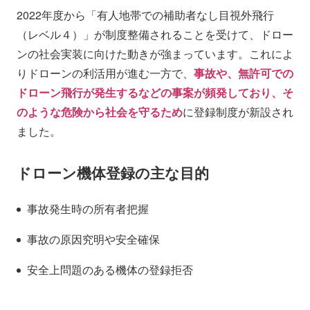
2022年度から「有人地帯での補助者なし目視外飛行
（レベル４）」が制度整備されることを受けて、ドロー
ンの社会実装に向けた動きが強まっています。これによ
りドローンの利活用が進む一方で、
事故や、無許可での
ドローン飛行が発生するなどの事案が頻発しており、そ
のような危険から社会を守るため
に登録制度が新設され
ました。
ドローン機体登録の主な目的
事故発生時の所有者把握
事故の原因究明や安全確保
安全上問題のある機体の登録拒否