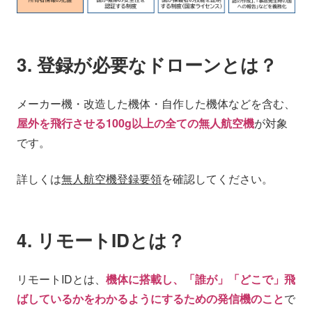
3. 登録が必要なドローンとは？
メーカー機・改造した機体・自作した機体などを含む、
屋外を飛行させる100g以上の全ての無人航空機
が対象
です。
詳しくは
無人航空機登録要領
を確認してください。
4. リモートIDとは？
リモートIDとは、
機体に搭載し、「誰が」「どこで」飛
ばしているかをわかるようにするための発信機のこと
で