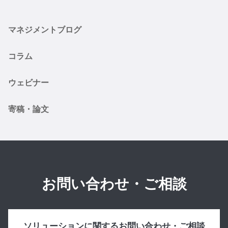
マネジメントブログ
コラム
ウェビナー
寄稿・論文
お問い合わせ・ご相談
ソリューションに関するお問い合わせ・ご相談