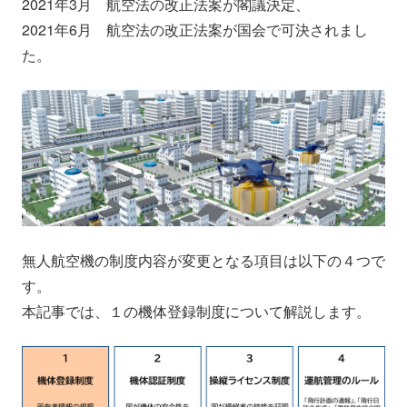
2021年3月 航空法の改正法案が閣議決定、
2021年6月 航空法の改正法案が国会で可決されまし
た。
無人航空機の制度内容が変更となる項目は以下の４つで
す。
本記事では、１の機体登録制度について解説します。