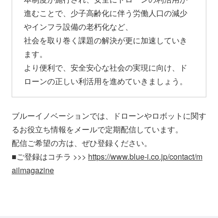
進むことで、少子高齢化に伴う労働人口の減少
やインフラ設備の老朽化など、
社会を取り巻く課題の解決が更に加速していき
ます。
より便利で、安全安心な社会の実現に向け、ド
ローンの正しい利活用を進めていきましょう。
ブルーイノベーションでは、ドローンやロボットに関す
るお役立ち情報をメールで定期配信しています。
配信ご希望の方は、ぜひ登録ください。
■ご登録はコチラ >>>
https://www.blue-i.co.jp/contact/m
ailmagazine