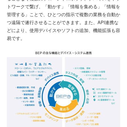
トワークで繋げ、「動かす」「情報を集める」「情報を
管理する」ことで、ひとつの指示で複数の業務を自動か
つ遠隔で遂行させることができます。また、API連携な
どにより、使用デバイスやソフトの追加、機能拡張も容
易です。