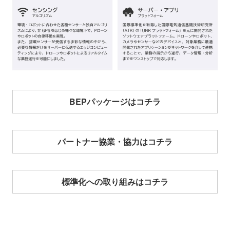
BEPパッケージはコチラ
パートナー協業・協力はコチラ
標準化への取り組みはコチラ