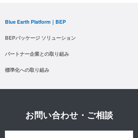
Blue Earth Platform｜BEP
BEPパッケージ ソリューション
パートナー企業との取り組み
標準化への取り組み
お問い合わせ・ご相談