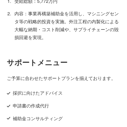
受給総額：5,772万円
内容：事業再構築補助金を活用し、マシニングセン
タ等の戦略的投資を実施。外注工程の内製化による
大幅な納期・コスト削減や、サプライチェーンの毀
損回避を実現。
サポートメニュー
ご予算に合わせたサポートプランを揃えております。
採択に向けたアドバイス
申請書の作成代行
補助金コンサルティング