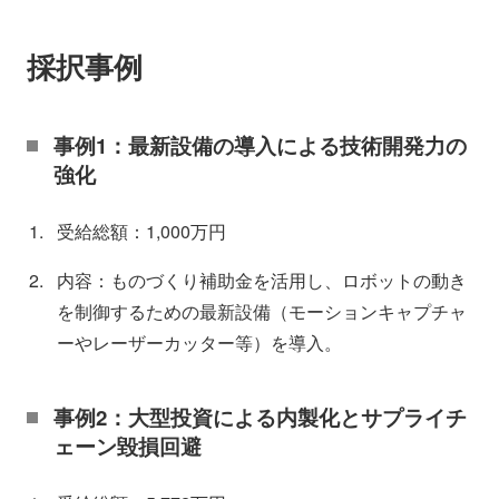
採択事例
事例1：最新設備の導入による技術開発力の
強化
受給総額：1,000万円
内容：ものづくり補助金を活用し、ロボットの動き
を制御するための最新設備（モーションキャプチャ
ーやレーザーカッター等）を導入。
事例2：大型投資による内製化とサプライチ
ェーン毀損回避