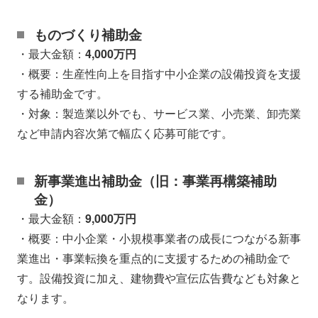
ものづくり補助金
・最大金額：
4,000万円
・概要：生産性向上を目指す中小企業の設備投資を支援
する補助金です。
・対象：製造業以外でも、サービス業、小売業、卸売業
など申請内容次第で幅広く応募可能です。
新事業進出補助金（旧：事業再構築補助
金）
・最大金額：
9,000万円
・概要：中小企業・小規模事業者の成長につながる新事
業進出・事業転換を重点的に支援するための補助金で
す。設備投資に加え、建物費や宣伝広告費なども対象と
なります。