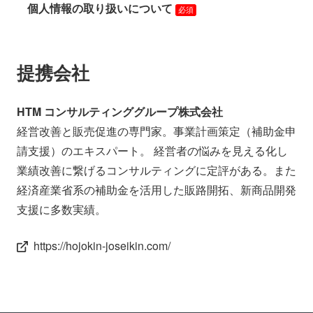
提携会社
HTM コンサルティンググループ株式会社
経営改善と販売促進の専門家。事業計画策定（補助金申
請支援）のエキスパート。 経営者の悩みを見える化し
業績改善に繋げるコンサルティングに定評がある。また
経済産業省系の補助金を活用した販路開拓、新商品開発
支援に多数実績。
https://hojokin-joseikin.com/