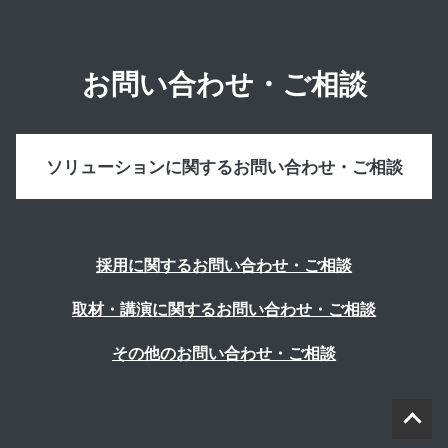
お問い合わせ・ご相談
ソリューションに関するお問い合わせ・ご相談
採用に関するお問い合わせ・ご相談
取材・講演に関するお問い合わせ・ご相談
その他のお問い合わせ・ご相談