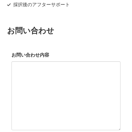
採択後のアフターサポート
お問い合わせ